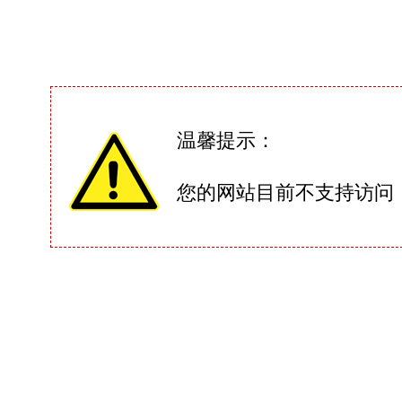
温馨提示：
您的网站目前不支持访问