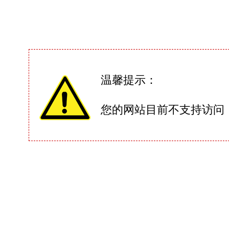
温馨提示：
您的网站目前不支持访问