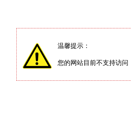
温馨提示：
您的网站目前不支持访问